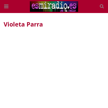
Violeta Parra