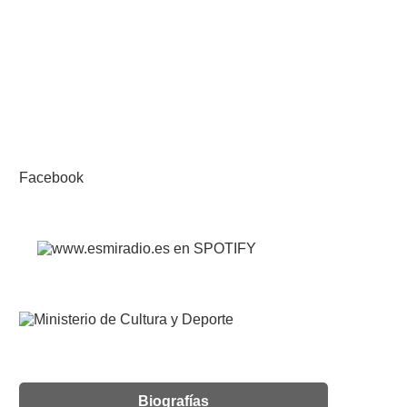
Facebook
Biografías