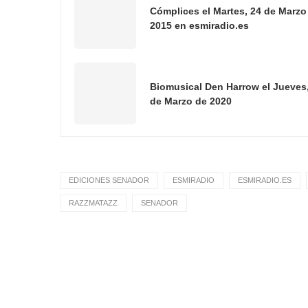
Cómplices el Martes, 24 de Marzo
2015 en esmiradio.es
Biomusical Den Harrow el Jueves,
de Marzo de 2020
EDICIONES SENADOR
ESMIRADIO
ESMIRADIO.ES
RAZZMATAZZ
SENADOR