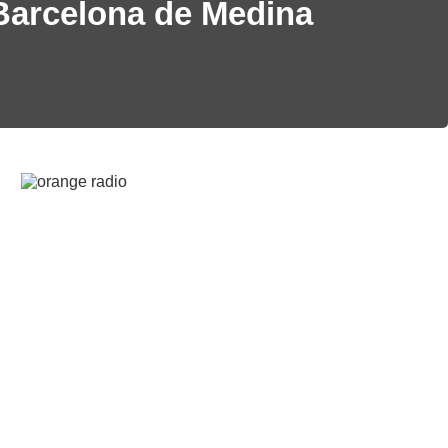
Barcelona de Medina