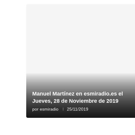
Manuel Martínez en esmiradio.es el
Jueves, 28 de Noviembre de 2019
por
esmiradio
25/11/2019