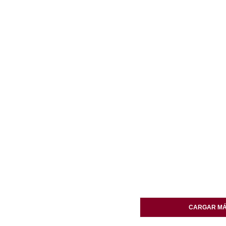
CARGAR MÁ