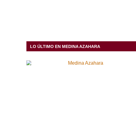
LO ÚLTIMO EN MEDINA AZAHARA