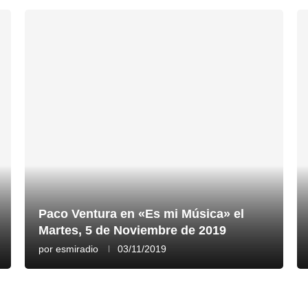
Paco Ventura en «Es mi Música» el
Martes, 5 de Noviembre de 2019
por
esmiradio
03/11/2019