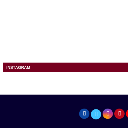
INSTAGRAM