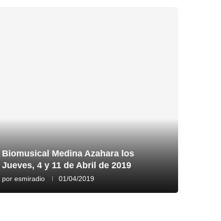
Biomusical Medina Azahara los
Jueves, 4 y 11 de Abril de 2019
por
esmiradio
01/04/2019