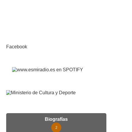
Facebook
Biografías
2