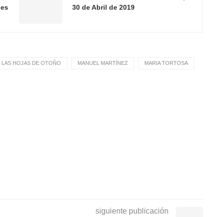
.es
30 de Abril de 2019
LAS HOJAS DE OTOÑO
MANUEL MARTÍNEZ
MARIA TORTOSA
siguiente publicación