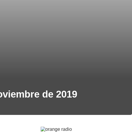
Noviembre de 2019