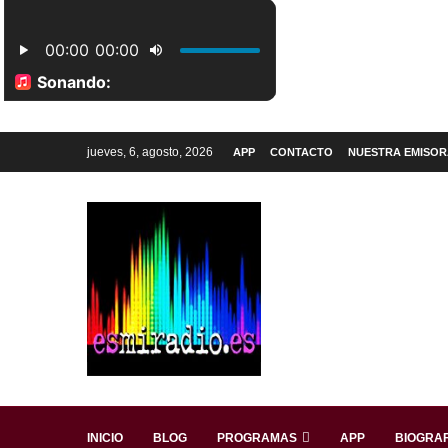
jueves, 6, agosto, 2026
APP
CONTACTO
NUESTRA EMISOR
INICIO
BLOG
PROGRAMAS
APP
BIOGRAF