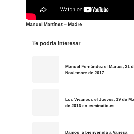
Manuel Martínez – Madre
Te podría interesar
Manuel Fernández el Martes, 21 d
Noviembre de 2017
Los Vivancos el Jueves, 19 de M
de 2016 en esmiradio.es
Damos la bienvenida a Vanesa