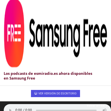
Los podcasts de esmiradio.es ahora disponibles
en Samsung Free
VER VERSIÓN DE ESCRITORIO
Volver arriba