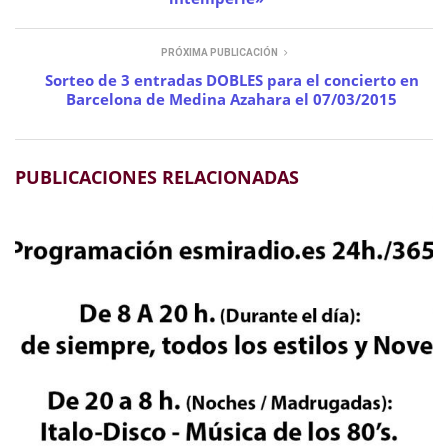
PRÓXIMA PUBLICACIÓN
Sorteo de 3 entradas DOBLES para el concierto en
Barcelona de Medina Azahara el 07/03/2015
PUBLICACIONES RELACIONADAS