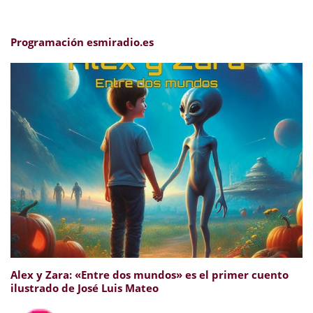
Programación esmiradio.es
Alex y Zara: «Entre dos mundos» es el primer cuento
ilustrado de José Luis Mateo