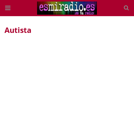
Autista