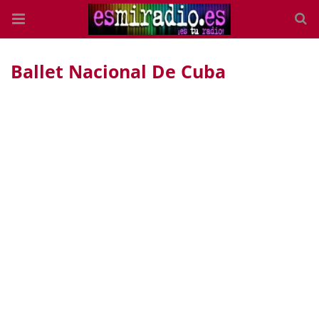
Ballet Nacional De Cuba