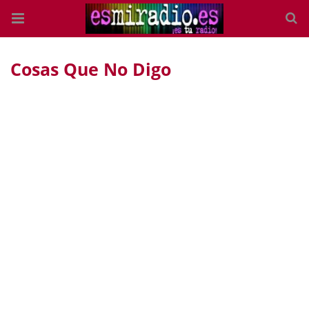
Cosas Que No Digo