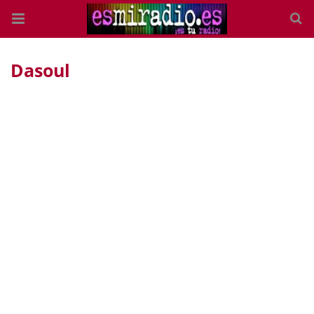
Dasoul