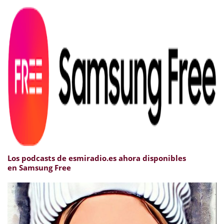
Los podcasts de esmiradio.es ahora disponibles
en Samsung Free