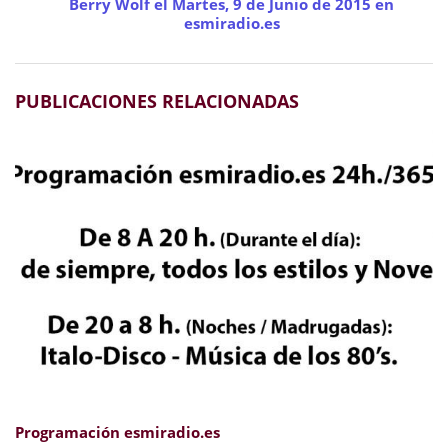
Berry Wolf el Martes, 9 de Junio de 2015 en
esmiradio.es
PUBLICACIONES RELACIONADAS
Programación esmiradio.es