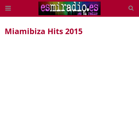
Miamibiza Hits 2015