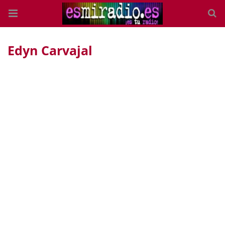
Edyn Carvajal