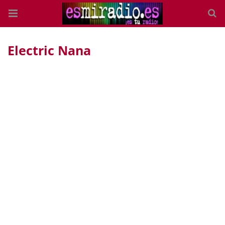
Electric Nana