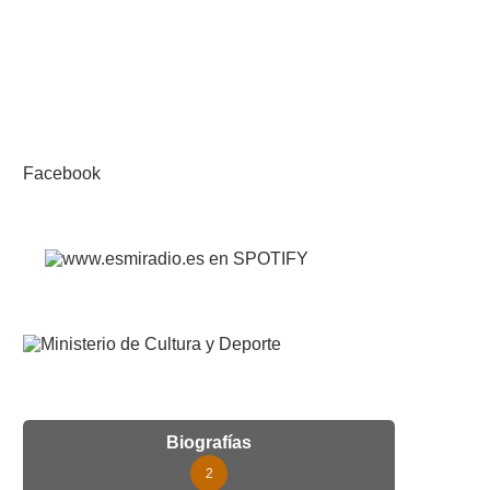
Facebook
Biografías
2