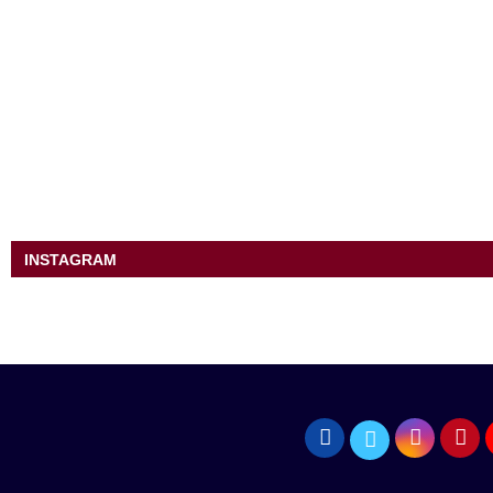
INSTAGRAM