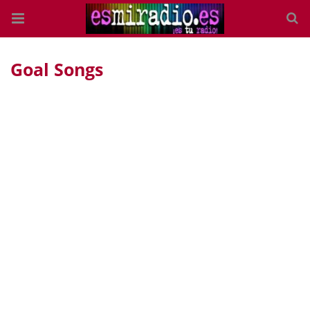
Goal Songs