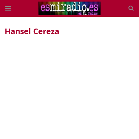
Hansel Cereza