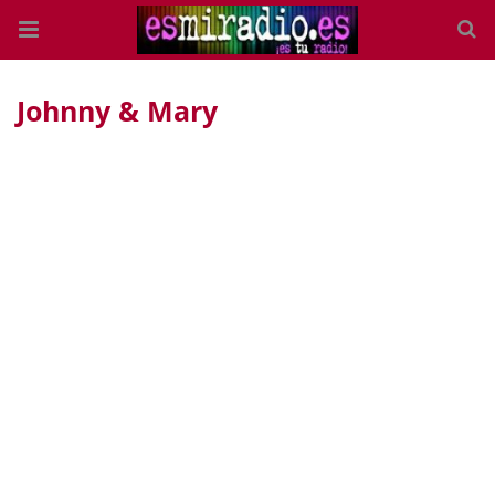
Johnny & Mary