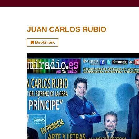
JUAN CARLOS RUBIO
Bookmark