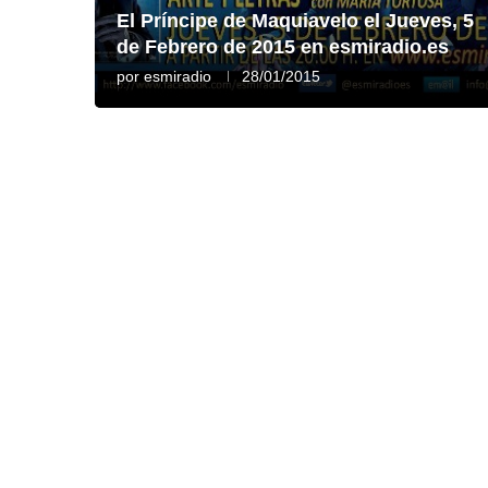
El Príncipe de Maquiavelo el Jueves, 5
de Febrero de 2015 en esmiradio.es
por
esmiradio
28/01/2015