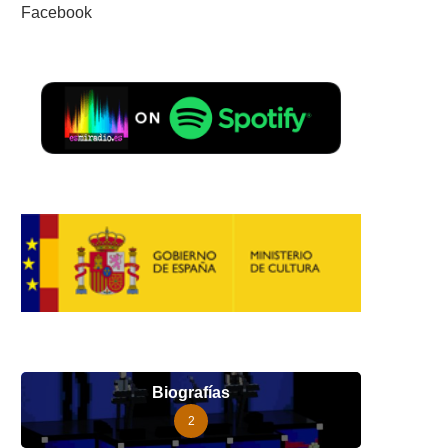
Facebook
Biografías
2