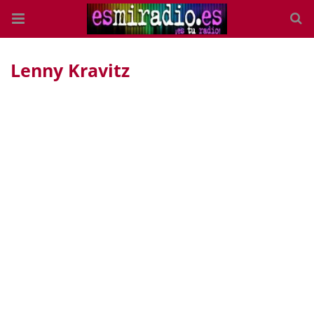
Lenny Kravitz