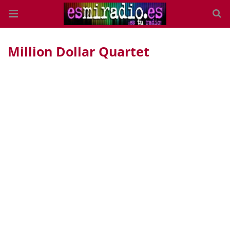
Million Dollar Quartet