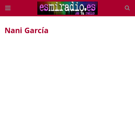
Nani García