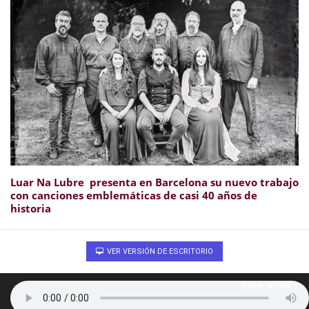
Luar Na Lubre presenta en Barcelona su nuevo trabajo
con canciones emblemáticas de casi 40 años de
historia
VER VERSIÓN DE ESCRITORIO
Volver arriba