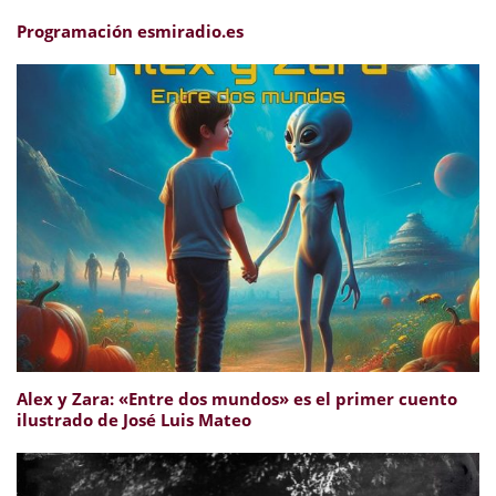
Programación esmiradio.es
Alex y Zara: «Entre dos mundos» es el primer cuento
ilustrado de José Luis Mateo