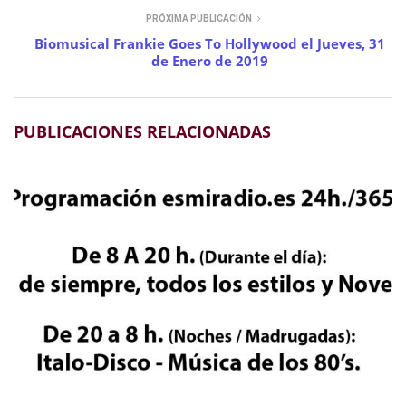
PRÓXIMA PUBLICACIÓN
Biomusical Frankie Goes To Hollywood el Jueves, 31
de Enero de 2019
PUBLICACIONES RELACIONADAS