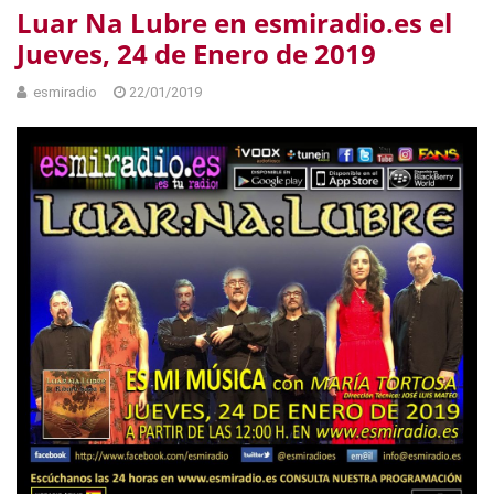
Luar Na Lubre en esmiradio.es el
Jueves, 24 de Enero de 2019
esmiradio
22/01/2019