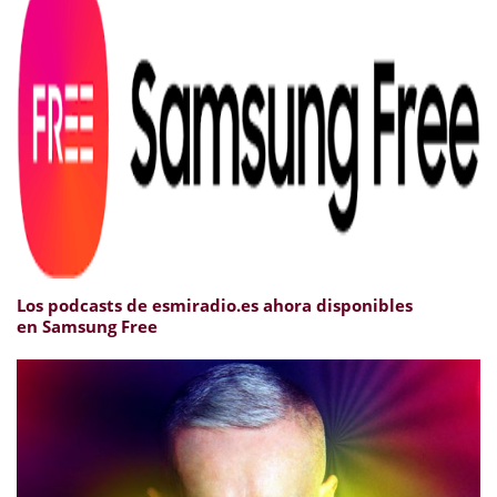
Los podcasts de esmiradio.es ahora disponibles
en Samsung Free