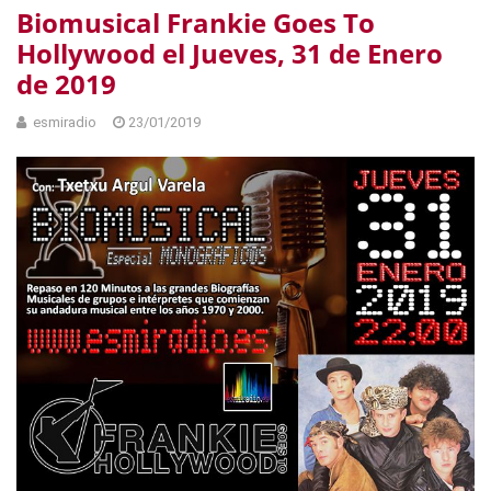
Biomusical Frankie Goes To
Hollywood el Jueves, 31 de Enero
de 2019
esmiradio
23/01/2019