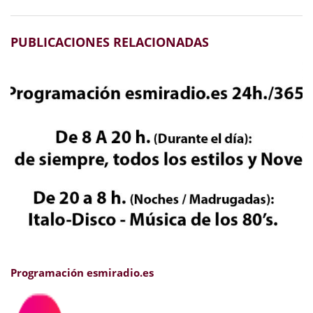
PUBLICACIONES RELACIONADAS
Programación esmiradio.es