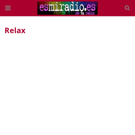
Relax