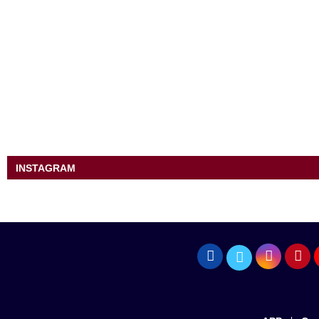
INSTAGRAM