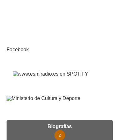
Facebook
Biografías
2