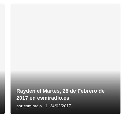
Rayden el Martes, 28 de Febrero de
2017 en esmiradio.es
por
esmiradio
24/02/2017