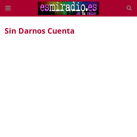
Sin Darnos Cuenta