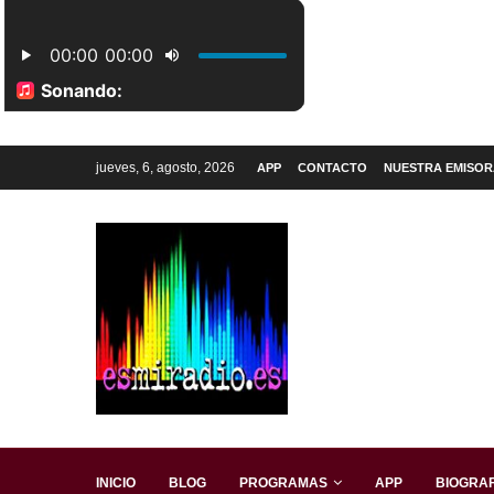
jueves, 6, agosto, 2026
APP
CONTACTO
NUESTRA EMISOR
INICIO
BLOG
PROGRAMAS
APP
BIOGRAF