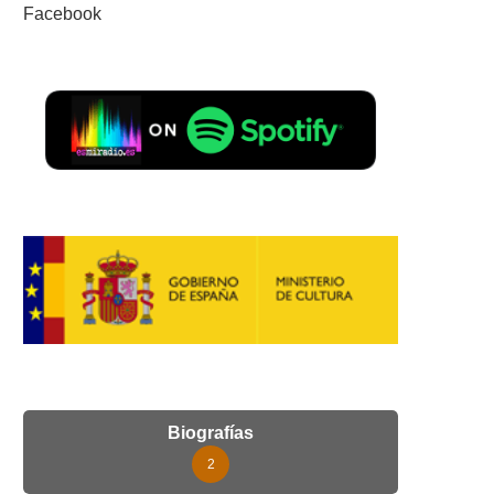
Facebook
Biografías
2