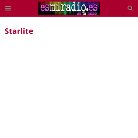
Starlite