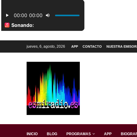
jueves, 6, agosto, 2026
APP
CONTACTO
NUESTRA EMISOR
INICIO
BLOG
PROGRAMAS
APP
BIOGRAF