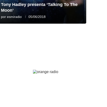
Tony Hadley presenta ‘Talking To The
Moon’
por
esmiradio
05/06/2018