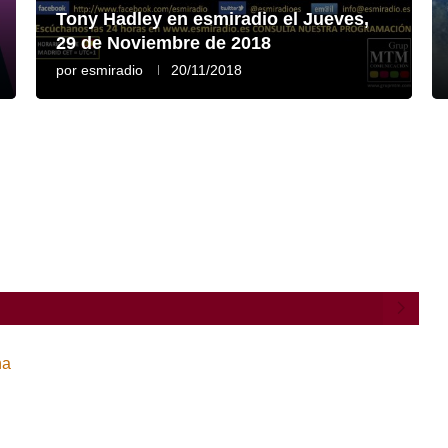
Tony Hadley en esmiradio el Jueves,
29 de Noviembre de 2018
por
esmiradio
20/11/2018