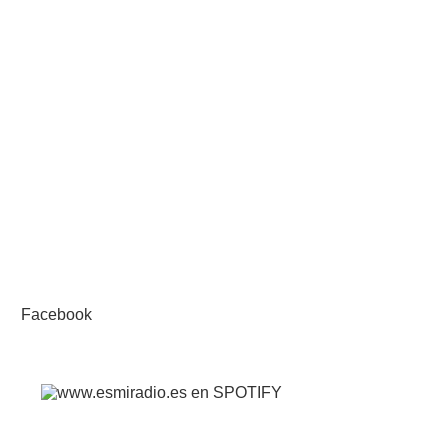
Facebook