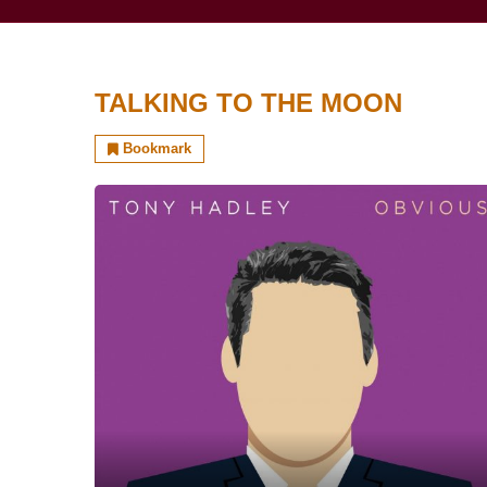
TALKING TO THE MOON
Bookmark