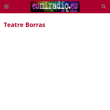
Teatre Borras