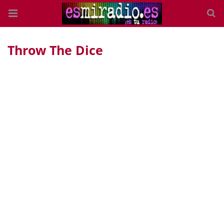
Throw The Dice