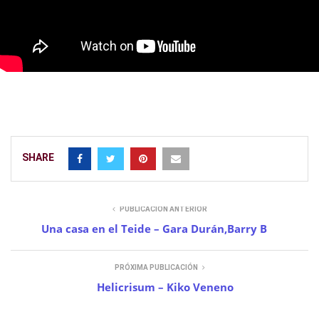
SHARE
PUBLICACIÓN ANTERIOR
Una casa en el Teide – Gara Durán,Barry B
PRÓXIMA PUBLICACIÓN
Helicrisum – Kiko Veneno