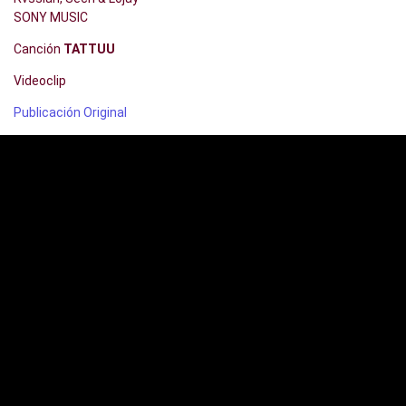
SONY MUSIC
Canción
TATTUU
Videoclip
Publicación Original