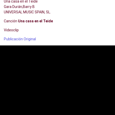
Una casa en el Teide
Gara Durán,Barry B
UNIVERSAL MUSIC SPAIN, SL.
Canción
Una casa en el Teide
Videoclip
Publicación Original