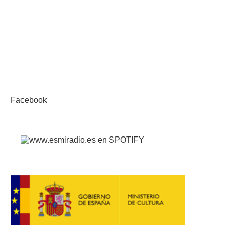
Facebook