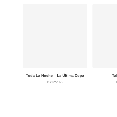
Toda La Noche – La Última Copa
Ta
15/12/2022