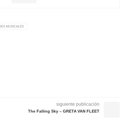
ES MUSICALES
siguiente publicación
The Falling Sky – GRETA VAN FLEET