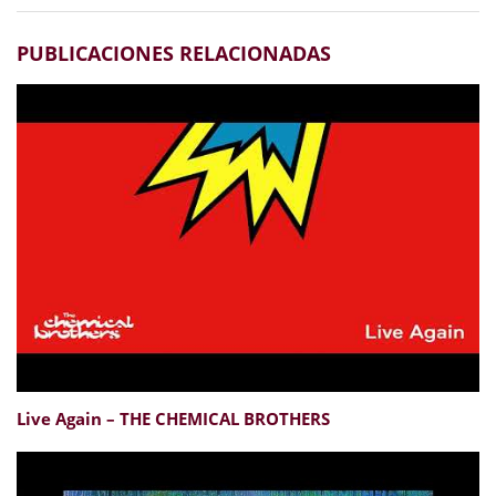
PUBLICACIONES RELACIONADAS
Live Again – THE CHEMICAL BROTHERS