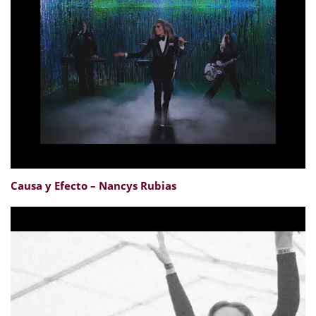
Causa y Efecto – Nancys Rubias