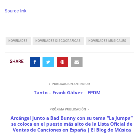
Source link
NOVEDADES
NOVEDADES DISCOGRÁFICAS
NOVEDADES MUSICALES
SHARE
PUBLICACIÓN ANTERIOR
Tanto – Frank Gálvez | EPDM
PRÓXIMA PUBLICACIÓN
Arcángel junto a Bad Bunny con su tema “La Jumpa”
se coloca en el puesto más alto de la Lista Oficial de
Ventas de Canciones en España | El Blog de Música