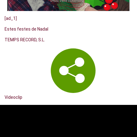
[ad_1]
Estes festes de Nadal
TEMPS RECORD, S.L.
Videoclip