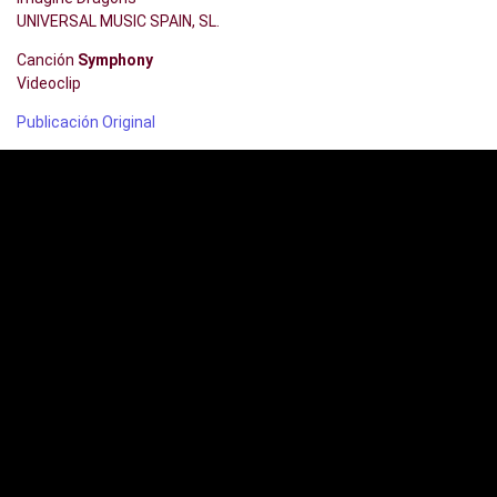
UNIVERSAL MUSIC SPAIN, SL.
Canción
Symphony
Videoclip
Publicación Original