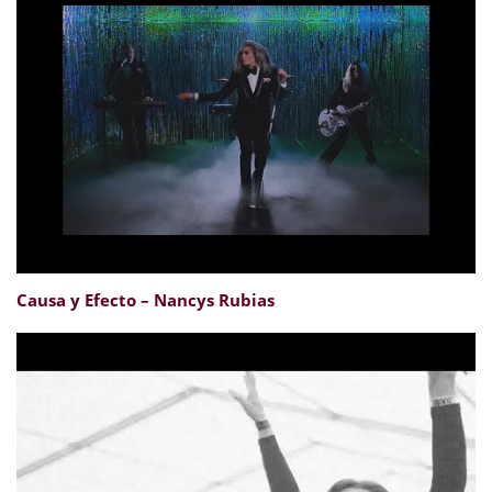
Causa y Efecto – Nancys Rubias