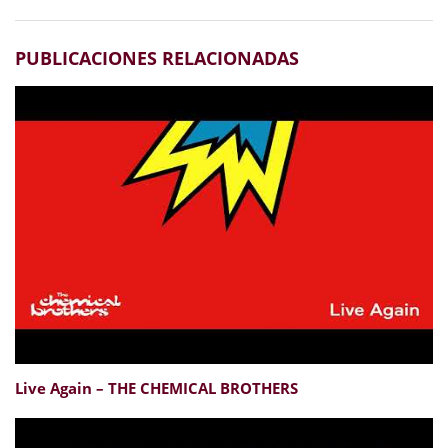
PUBLICACIONES RELACIONADAS
Live Again – THE CHEMICAL BROTHERS