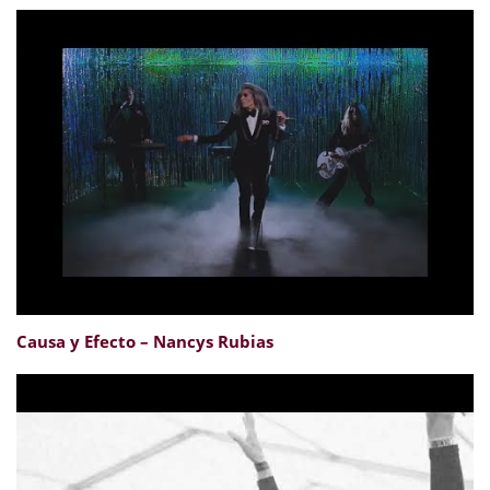
Causa y Efecto – Nancys Rubias