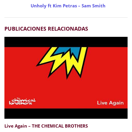
Unholy ft Kim Petras – Sam Smith
PUBLICACIONES RELACIONADAS
Live Again – THE CHEMICAL BROTHERS