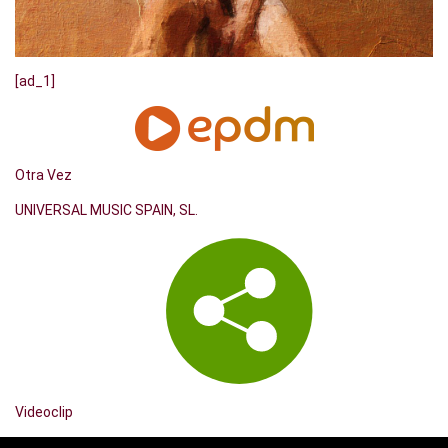
[ad_1]
Otra Vez
UNIVERSAL MUSIC SPAIN, SL.
Videoclip