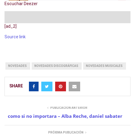
Escuchar Deezer
[ad_2]
Source link
NOVEDADES
NOVEDADES DISCOGRÁFICAS
NOVEDADES MUSICALES
SHARE
PUBLICACIÓN ANTERIOR
como si no importara – Alba Reche, daniel sabater
PRÓXIMA PUBLICACIÓN