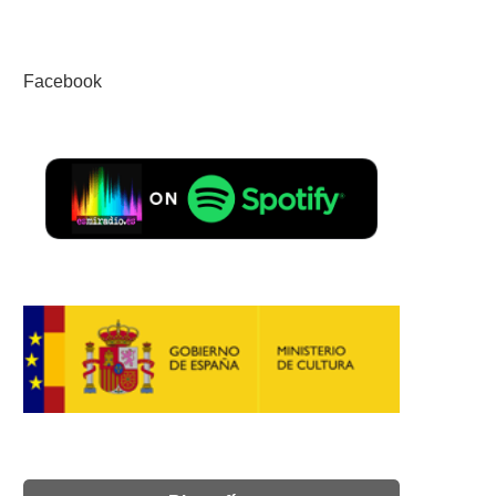
Facebook