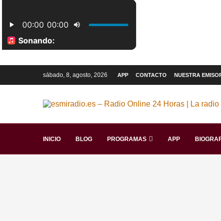
sábado, 8, agosto, 2026
APP
CONTACTO
NUESTRA EMISO
INICIO
BLOG
PROGRAMAS
APP
BIOGRAF