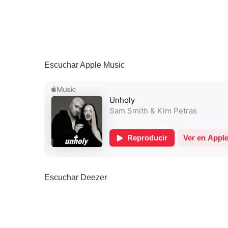
Escuchar Apple Music
Escuchar Deezer