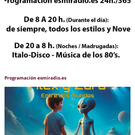
Programación esmiradio.es