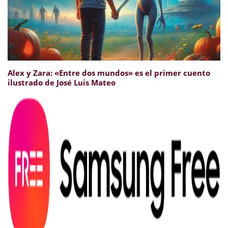
Alex y Zara: «Entre dos mundos» es el primer cuento
ilustrado de José Luis Mateo