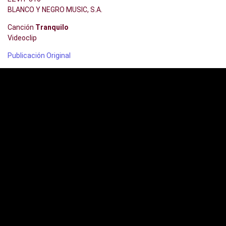
BLANCO Y NEGRO MUSIC, S.A.
Canción
Tranquilo
Videoclip
Publicación Original