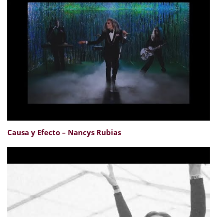
Causa y Efecto – Nancys Rubias