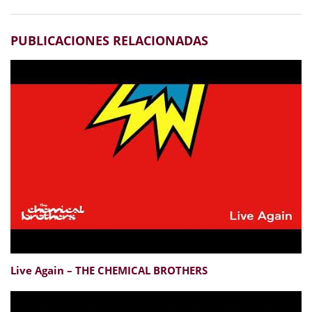
PUBLICACIONES RELACIONADAS
Live Again – THE CHEMICAL BROTHERS