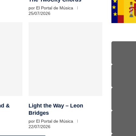
por
El Portal de Música
25/07/2026
nd &
Light the Way – Leon
Bridges
por
El Portal de Música
22/07/2026