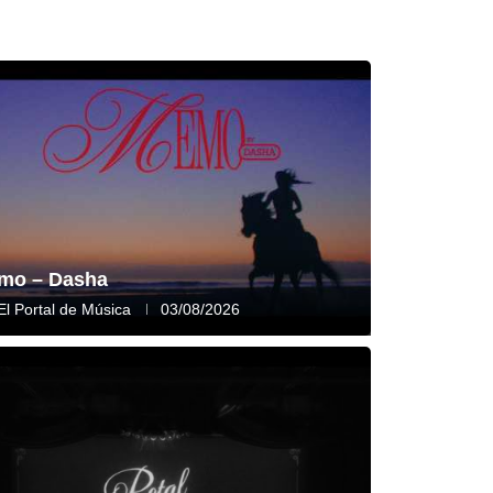
mo – Dasha
El Portal de Música
03/08/2026