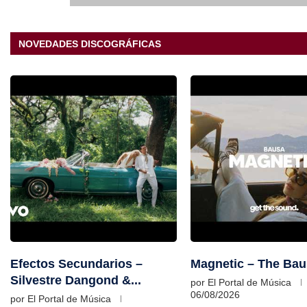
NOVEDADES DISCOGRÁFICAS
Efectos Secundarios –
Magnetic – The Ba
Silvestre Dangond &...
por
El Portal de Música
06/08/2026
por
El Portal de Música