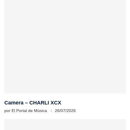
Camera – CHARLI XCX
por
El Portal de Música
26/07/2026