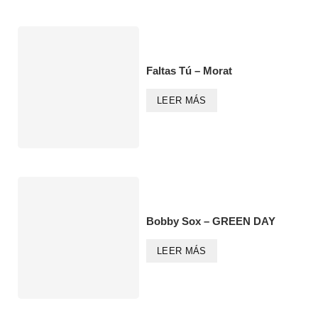
Faltas Tú – Morat
LEER MÁS
Bobby Sox – GREEN DAY
LEER MÁS