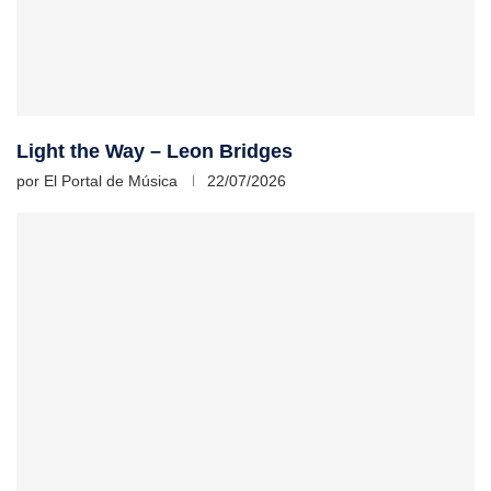
Light the Way – Leon Bridges
por
El Portal de Música
22/07/2026