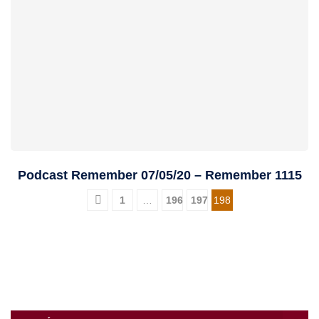
Podcast Remember 07/05/20 – Remember 1115
1
…
196
197
198