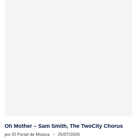
Oh Mother – Sam Smith, The TwoCity Chorus
por
El Portal de Música
25/07/2026