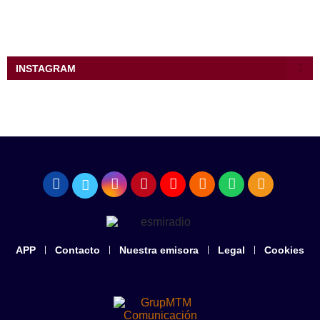
INSTAGRAM
APP
Contacto
Nuestra emisora
Legal
Cookies