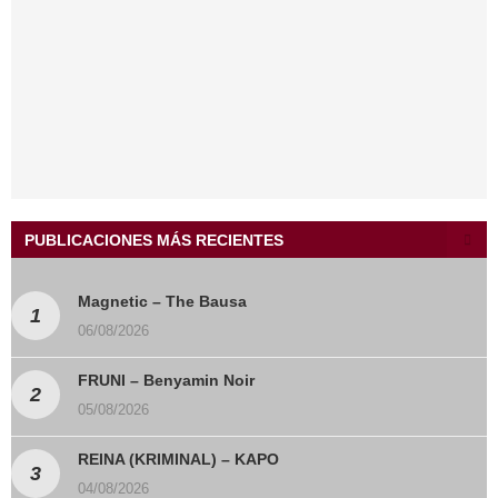
PUBLICACIONES MÁS RECIENTES
Magnetic – The Bausa
06/08/2026
FRUNI – Benyamin Noir
05/08/2026
REINA (KRIMINAL) – KAPO
04/08/2026