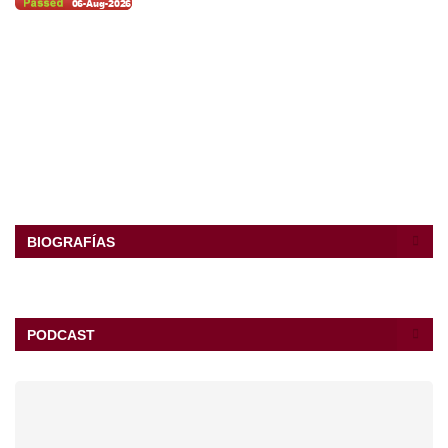
BIOGRAFÍAS
PODCAST