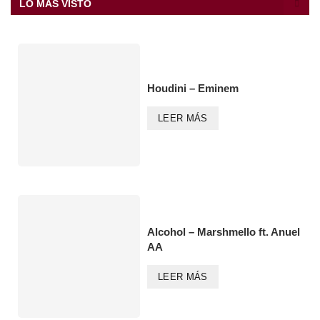
LO MÁS VISTO
Houdini – Eminem
LEER MÁS
Alcohol – Marshmello ft. Anuel
AA
LEER MÁS