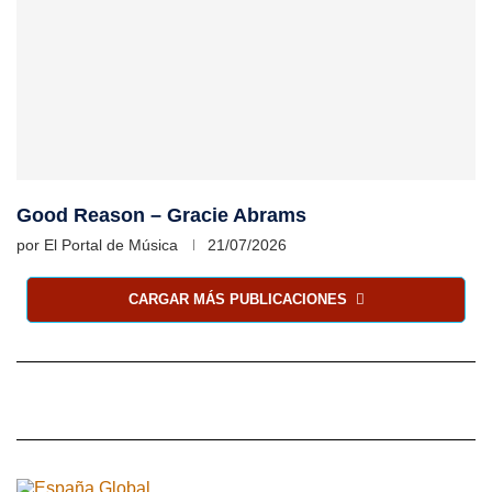
Good Reason – Gracie Abrams
por
El Portal de Música
21/07/2026
CARGAR MÁS PUBLICACIONES