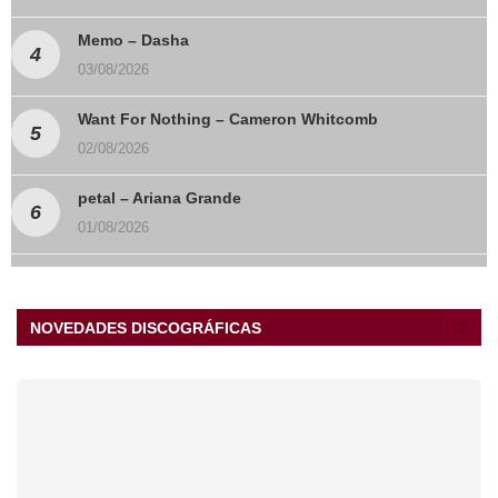
Memo – Dasha
03/08/2026
Want For Nothing – Cameron Whitcomb
02/08/2026
petal – Ariana Grande
01/08/2026
NOVEDADES DISCOGRÁFICAS