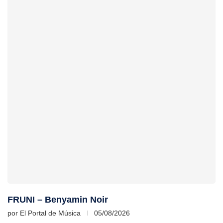
FRUNI – Benyamin Noir
por
El Portal de Música
05/08/2026