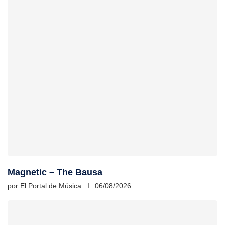
Magnetic – The Bausa
por
El Portal de Música
06/08/2026