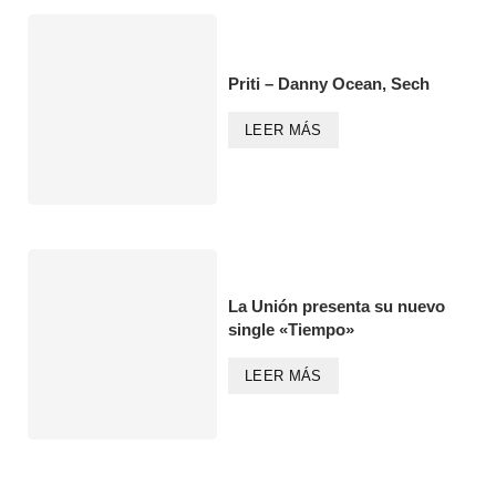
Priti – Danny Ocean, Sech
LEER MÁS
La Unión presenta su nuevo
single «Tiempo»
LEER MÁS