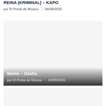
REINA (KRIMINAL) – KAPO
por
El Portal de Música
04/08/2026
Memo – Dasha
por
El Portal de Música
03/08/2026