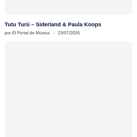
Tutu Turú – Siderland & Paula Koops
por
El Portal de Música
23/07/2026