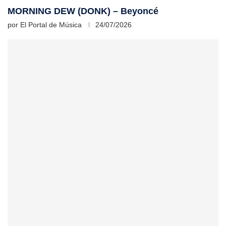
MORNING DEW (DONK) – Beyoncé
por
El Portal de Música
24/07/2026