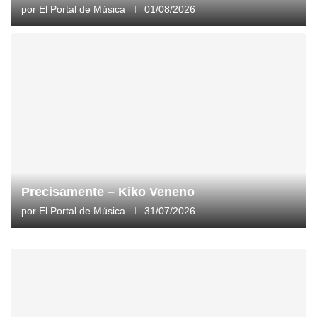
por
El Portal de Música
01/08/2026
Precisamente – Kiko Veneno
por
El Portal de Música
31/07/2026