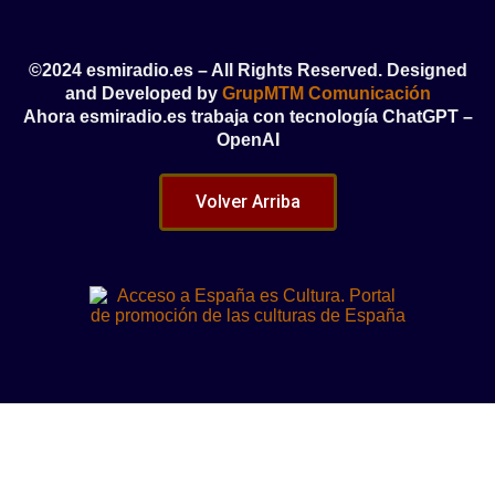
©2024 esmiradio.es – All Rights Reserved. Designed
and Developed by
GrupMTM Comunicación
Ahora esmiradio.es trabaja con tecnología ChatGPT –
OpenAI
Volver Arriba