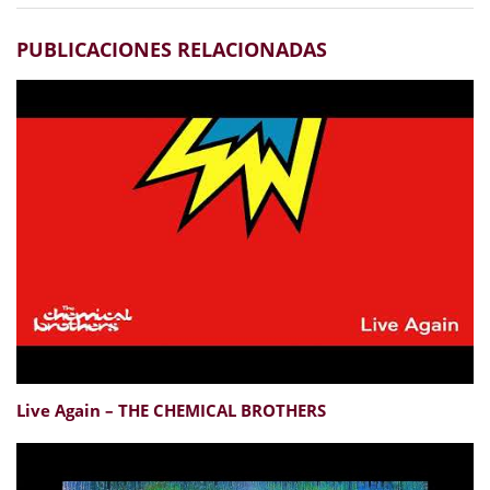
PUBLICACIONES RELACIONADAS
Live Again – THE CHEMICAL BROTHERS