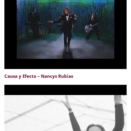
Causa y Efecto – Nancys Rubias