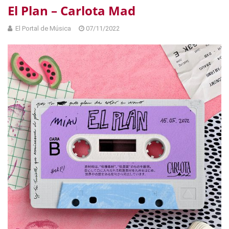
El Plan – Carlota Mad
El Portal de Música
07/11/2022