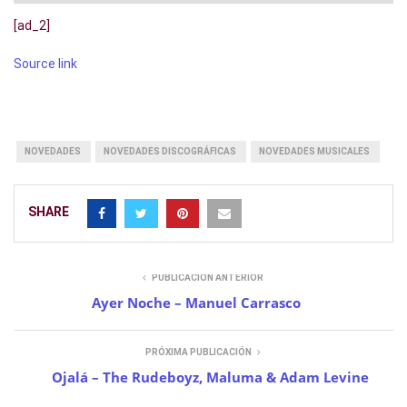
[ad_2]
Source link
NOVEDADES
NOVEDADES DISCOGRÁFICAS
NOVEDADES MUSICALES
SHARE
PUBLICACIÓN ANTERIOR
Ayer Noche – Manuel Carrasco
PRÓXIMA PUBLICACIÓN
Ojalá – The Rudeboyz, Maluma & Adam Levine