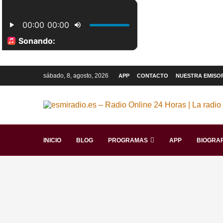
sábado, 8, agosto, 2026
APP
CONTACTO
NUESTRA EMISO
INICIO
BLOG
PROGRAMAS
APP
BIOGRAF