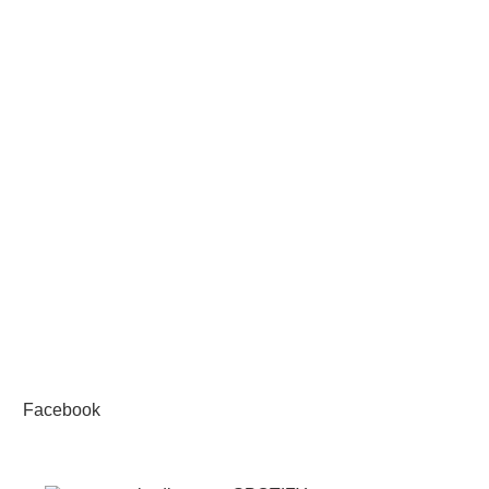
Facebook