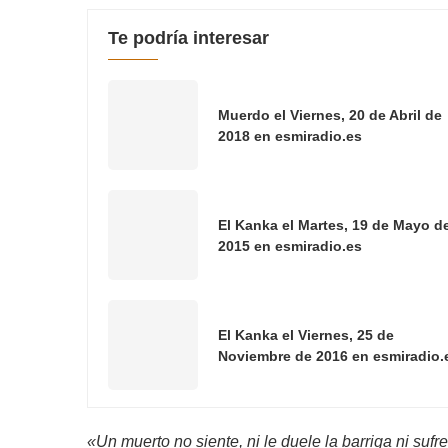
Te podría interesar
Muerdo el Viernes, 20 de Abril de
2018 en esmiradio.es
El Kanka el Martes, 19 de Mayo d
2015 en esmiradio.es
El Kanka el Viernes, 25 de
Noviembre de 2016 en esmiradio.
«Un muerto no siente, ni le duele la barriga ni s