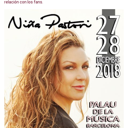
relación con los fans.