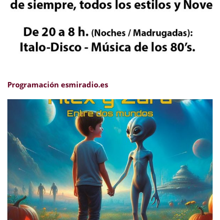
Programación esmiradio.es