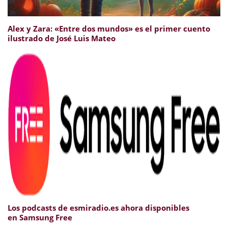
Alex y Zara: «Entre dos mundos» es el primer cuento
ilustrado de José Luis Mateo
Los podcasts de esmiradio.es ahora disponibles
en Samsung Free