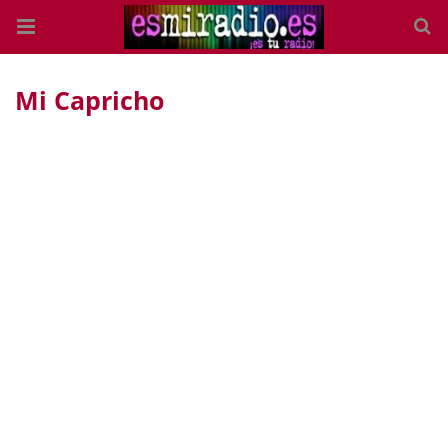
Mi Capricho