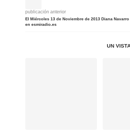
publicación anterior
El Miércoles 13 de Noviembre de 2013 Diana Navarro
en esmiradio.es
UN VIST