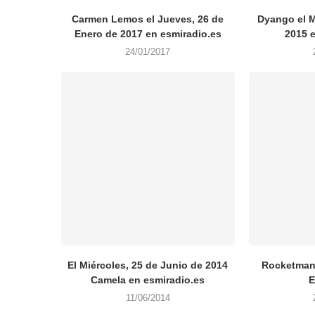
Carmen Lemos el Jueves, 26 de
Dyango el M
Enero de 2017 en esmiradio.es
2015 
24/01/2017
El Miércoles, 25 de Junio de 2014
Rocketman 
Camela en esmiradio.es
E
11/06/2014