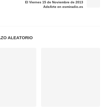
El Viernes 15 de Noviembre de 2013
AdeArte en esmiradio.es
AZO ALEATORIO