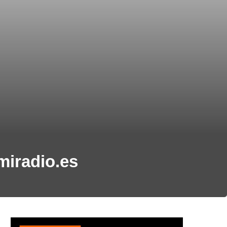
miradio.es