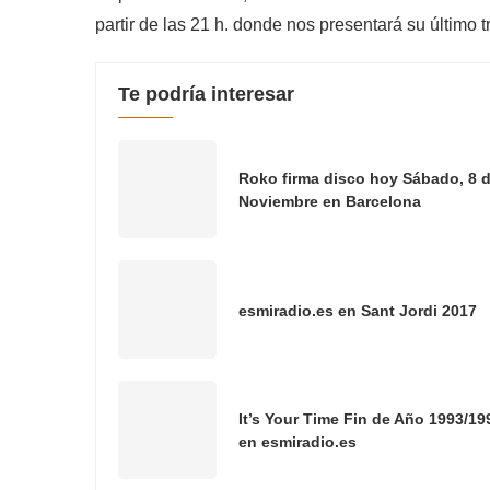
partir de las 21 h. donde nos presentará su último
Te podría interesar
Roko firma disco hoy Sábado, 8 
Noviembre en Barcelona
esmiradio.es en Sant Jordi 2017
It’s Your Time Fin de Año 1993/19
en esmiradio.es