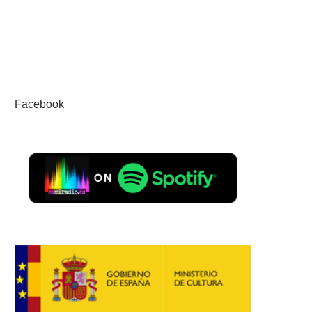
Facebook