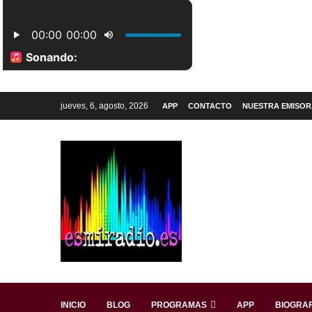
jueves, 6, agosto, 2026
APP
CONTACTO
NUESTRA EMISOR
INICIO
BLOG
PROGRAMAS
APP
BIOGRAF