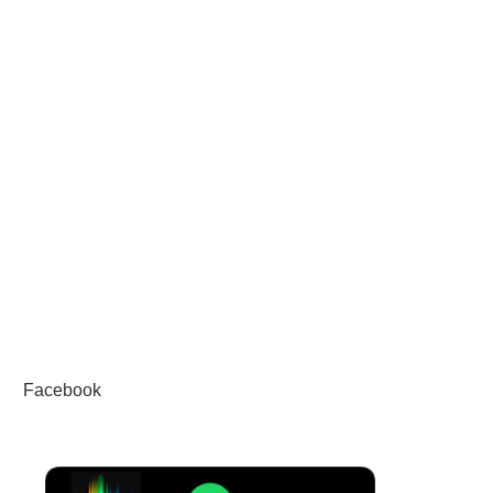
Facebook