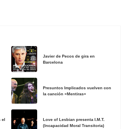
Javier de Pecos de gira en
Barcelona
Presuntos Implicados vuelven con
la canción «Mentiras»
 el
Love of Lesbian presenta I.M.T.
(Incapacidad Moral Transitoria)