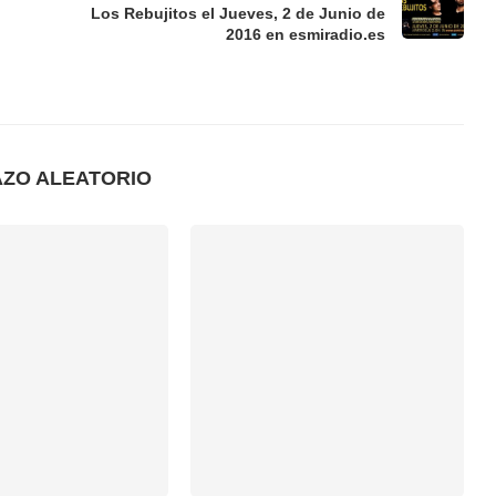
Los Rebujitos el Jueves, 2 de Junio de
2016 en esmiradio.es
AZO ALEATORIO