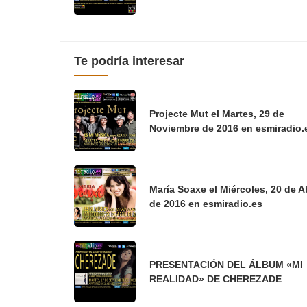
Te podría interesar
Projecte Mut el Martes, 29 de
Noviembre de 2016 en esmiradio.
María Soaxe el Miércoles, 20 de Ab
de 2016 en esmiradio.es
PRESENTACIÓN DEL ÁLBUM «MI
REALIDAD» DE CHEREZADE