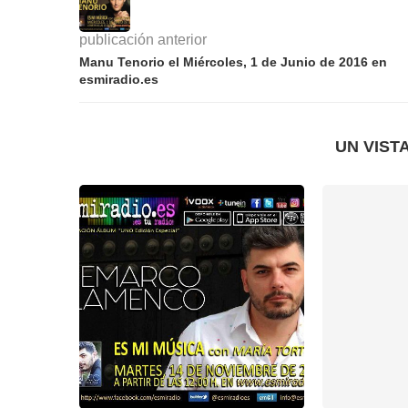
publicación anterior
Manu Tenorio el Miércoles, 1 de Junio de 2016 en
esmiradio.es
UN VIST