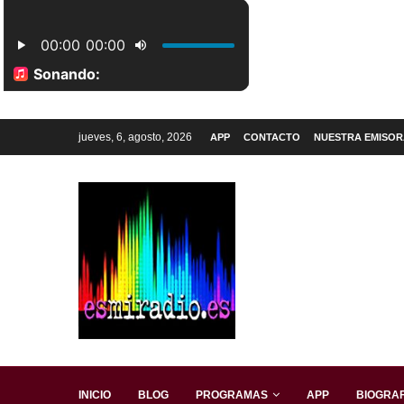
jueves, 6, agosto, 2026
APP
CONTACTO
NUESTRA EMISOR
INICIO
BLOG
PROGRAMAS
APP
BIOGRAF