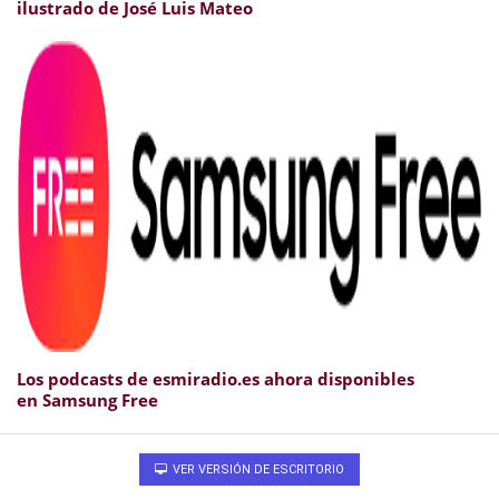
ilustrado de José Luis Mateo
Los podcasts de esmiradio.es ahora disponibles
en Samsung Free
VER VERSIÓN DE ESCRITORIO