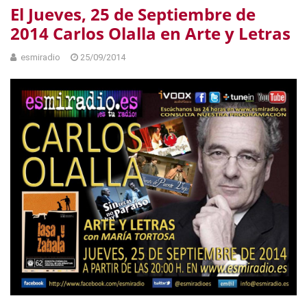
El Jueves, 25 de Septiembre de
2014 Carlos Olalla en Arte y Letras
esmiradio
25/09/2014