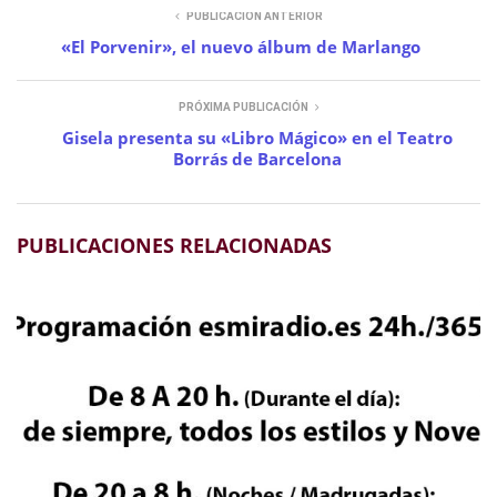
PUBLICACIÓN ANTERIOR
«El Porvenir», el nuevo álbum de Marlango
PRÓXIMA PUBLICACIÓN
Gisela presenta su «Libro Mágico» en el Teatro
Borrás de Barcelona
PUBLICACIONES RELACIONADAS