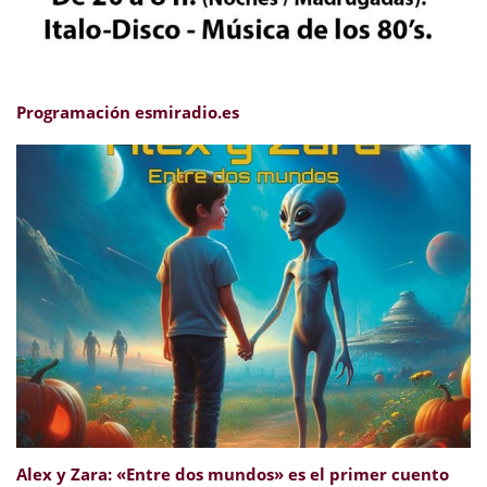
Programación esmiradio.es
Alex y Zara: «Entre dos mundos» es el primer cuento