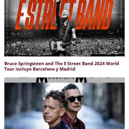
Bruce Springsteen and The E Street Band 2024 World
Tour incluye Barcelona y Madrid