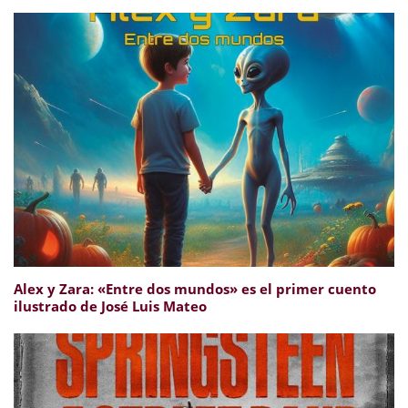
Alex y Zara: «Entre dos mundos» es el primer cuento
ilustrado de José Luis Mateo