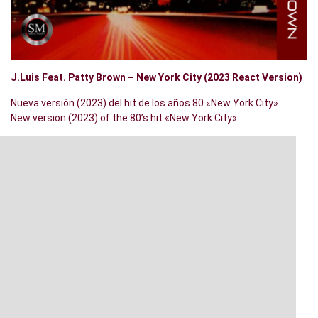
J.Luis Feat. Patty Brown – New York City (2023 React Version)
Nueva versión (2023) del hit de los años 80 «New York City».
New version (2023) of the 80’s hit «New York City».